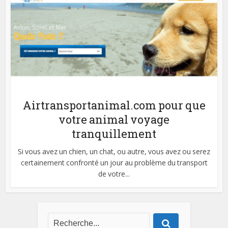
Airtransportanimal.com pour que
votre animal voyage
tranquillement
Si vous avez un chien, un chat, ou autre, vous avez ou serez
certainement confronté un jour au problème du transport
de votre...