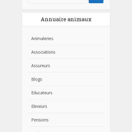
Annuaire animaux
Animaleries
Associations
Assureurs
Blogs
Educateurs
Eleveurs
Pensions