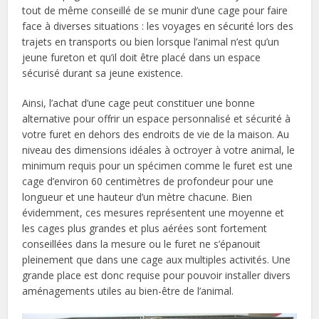
tout de même conseillé de se munir d’une cage pour faire
face à diverses situations : les voyages en sécurité lors des
trajets en transports ou bien lorsque l’animal n’est qu’un
jeune fureton et qu’il doit être placé dans un espace
sécurisé durant sa jeune existence.
Ainsi, l’achat d’une cage peut constituer une bonne
alternative pour offrir un espace personnalisé et sécurité à
votre furet en dehors des endroits de vie de la maison. Au
niveau des dimensions idéales à octroyer à votre animal, le
minimum requis pour un spécimen comme le furet est une
cage d’environ 60 centimètres de profondeur pour une
longueur et une hauteur d’un mètre chacune. Bien
évidemment, ces mesures représentent une moyenne et
les cages plus grandes et plus aérées sont fortement
conseillées dans la mesure ou le furet ne s’épanouit
pleinement que dans une cage aux multiples activités. Une
grande place est donc requise pour pouvoir installer divers
aménagements utiles au bien-être de l’animal.