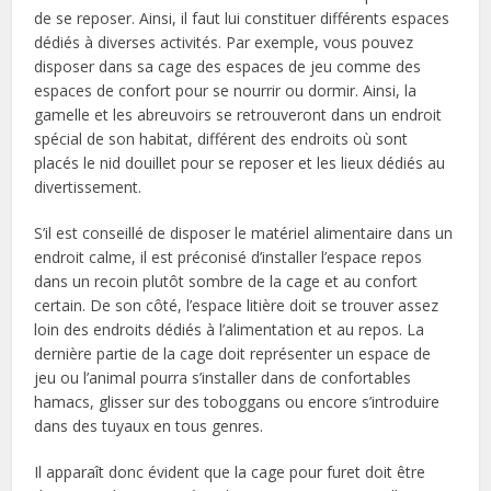
de se reposer. Ainsi, il faut lui constituer différents espaces
dédiés à diverses activités. Par exemple, vous pouvez
disposer dans sa cage des espaces de jeu comme des
espaces de confort pour se nourrir ou dormir. Ainsi, la
gamelle et les abreuvoirs se retrouveront dans un endroit
spécial de son habitat, différent des endroits où sont
placés le nid douillet pour se reposer et les lieux dédiés au
divertissement.
S’il est conseillé de disposer le matériel alimentaire dans un
endroit calme, il est préconisé d’installer l’espace repos
dans un recoin plutôt sombre de la cage et au confort
certain. De son côté, l’espace litière doit se trouver assez
loin des endroits dédiés à l’alimentation et au repos. La
dernière partie de la cage doit représenter un espace de
jeu ou l’animal pourra s’installer dans de confortables
hamacs, glisser sur des toboggans ou encore s’introduire
dans des tuyaux en tous genres.
Il apparaît donc évident que la cage pour furet doit être