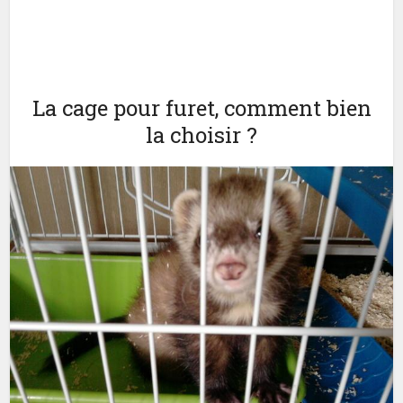
La cage pour furet, comment bien
la choisir ?