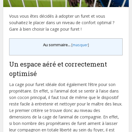
Vous vous êtes décidés à adopter un furet et vous
souhaitez le placer dans un niveau de confort optimal ?
Gare à bien choisir la cage pour furet !
Au sommaire...
[
masquer
]
Un espace aéré et correctement
optimisé
La cage pour furet idéale doit également l’être pour son
propriétaire. En effet, si l’animal doit se sentir à l’aise dans
son cocon principal, il faut tout de même que le dispositif
reste facile à entretenir et nettoyer pour le maître des lieux.
Le premier critère se trouve donc au niveau des
dimensions de la cage de l’animal de compagnie. En effet,
si bon nombre des propriétaires de furet aiment à laisser
leur compagnon en totale liberté au sein du foyer, il est