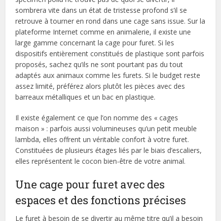
sombrera vite dans un état de tristesse profond s’il se
retrouve à tourner en rond dans une cage sans issue. Sur la
plateforme Internet comme en animalerie, il existe une
large gamme concernant la cage pour furet. Si les
dispositifs entièrement constitués de plastique sont parfois
proposés, sachez qu’ils ne sont pourtant pas du tout
adaptés aux animaux comme les furets. Si le budget reste
assez limité, préférez alors plutôt les pièces avec des
barreaux métalliques et un bac en plastique.
Il existe également ce que l’on nomme des « cages
maison » : parfois aussi volumineuses qu’un petit meuble
lambda, elles offrent un véritable confort à votre furet.
Constituées de plusieurs étages liés par le biais d’escaliers,
elles représentent le cocon bien-être de votre animal.
Une cage pour furet avec des
espaces et des fonctions précises
Le furet à besoin de se divertir au même titre qu’il a besoin